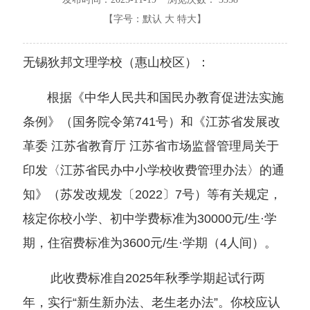
【字号：
默认
大
特大
】
无锡狄邦文理学校（惠山校区）：
根据《中华人民共和国民办教育促进法实施
条例》（国务院令第741号）和《江苏省发展改
革委 江苏省教育厅 江苏省市场监督管理局关于
印发〈江苏省民办中小学校收费管理办法〉的通
知》（苏发改规发〔2022〕7号）等有关规定，
核定你校小学、初中学费标准为30000元/生·学
期，住宿费标准为3600元/生·学期（4人间）。
此收费标准自2025年秋季学期起试行两
年，实行“新生新办法、老生老办法”。你校应认