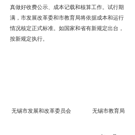
真做好收费公示、成本记载和核算工作。试行期
满，市发展改革委和市教育局将依据成本和运行
情况核定正式标准。如国家和省有新规定出台，
按新规定执行。
无锡市发展和改革委员会 无锡市教育局