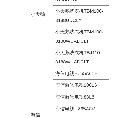
小天鹅洗衣机TBM100-
小天鹅
8188UDCLY
小天鹅洗衣机TBM100-
8188WUADCLT
小天鹅洗衣机TBJ110-
8188WUADCLT
海信电视HZ55A66E
海信激光电视100L6
海信激光电视88L6
海信电视HZ65A8V
海信