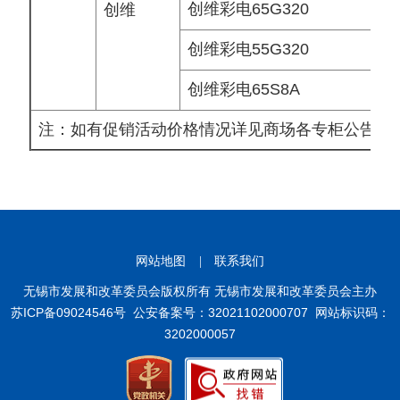
创维彩电65G320
创维
创维彩电55G320
创维彩电65S8A
注：如有促销活动价格情况详见商场各专柜公告
网站地图
|
联系我们
无锡市发展和改革委员会版权所有 无锡市发展和改革委员会主办
苏ICP备09024546号
公安备案号：32021102000707
网站标识码：
3202000057