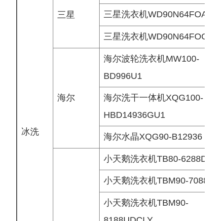
三星洗衣机WD90N64FOAX/
三星
三星洗衣机WD90N64FOOX/
海尔波轮洗衣机MW100-
BD996U1
海尔
海尔洗干一体机XQG100-
HBD14936GU1
冰洗
海尔水晶XQG90-B12936
小天鹅洗衣机TB80-6288DCL
小天鹅洗衣机TBM90-7088DC
小天鹅洗衣机TBM90-
8188UDCLY