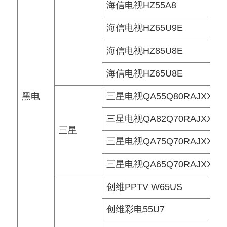
海信电视HZ55A8
海信电视HZ65U9E
海信电视HZ85U8E
海信电视HZ65U8E
黑电
三星电视QA55Q80RAJXXZ
三星电视QA82Q70RAJXXZ
三星
三星电视QA75Q70RAJXXZ
三星电视QA65Q70RAJXXZ
创维PPTV W65US
创维彩电55U7