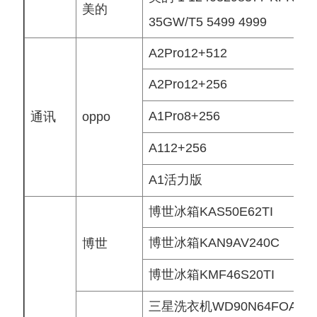
美的
35GW/T5 5499 4999
A2Pro12+512
A2Pro12+256
A1Pro8+256
通讯
oppo
A112+256
A1活力版
博世冰箱KAS50E62TI
博世冰箱KAN9AV240C
博世
博世冰箱KMF46S20TI
三星洗衣机WD90N64FOAQ/