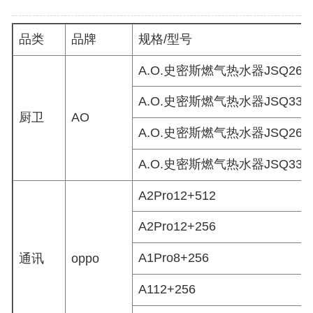
品类
品牌
规格/型号
A.O.史密斯燃气热水器JSQ26-S
A.O.史密斯燃气热水器JSQ33-S
厨卫
AO
A.O.史密斯燃气热水器JSQ26-S
A.O.史密斯燃气热水器JSQ33-S
A2Pro12+512
A2Pro12+256
A1Pro8+256
通讯
oppo
A112+256