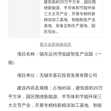
建筑面积20万平方米，园区围
绕新能源、半导体和节能环保
三大主导产业，开展专精特新
精深加工基地、智能制造产业
基地、装备定制生产基地、园
区综合...
显示全部表格信息
项目名称：锡东运河湾低碳智造产业园（一
期）
项目单位：无锡市基石投资发展有限公司
建设内容及规模：占地85亩，建筑面积20万
平方米，园区围绕新能源、半导体和节能环保三
大主导产业，开展专精特新精深加工基地、智能