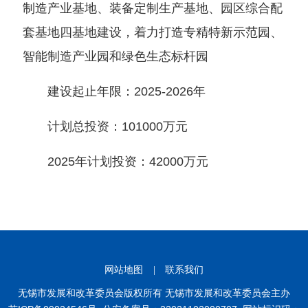
制造产业基地、装备定制生产基地、园区综合配
套基地四基地建设，着力打造专精特新示范园、
智能制造产业园和绿色生态标杆园
建设起止年限：2025-2026年
计划总投资：101000万元
2025年计划投资：42000万元
网站地图
|
联系我们
无锡市发展和改革委员会版权所有 无锡市发展和改革委员会主办