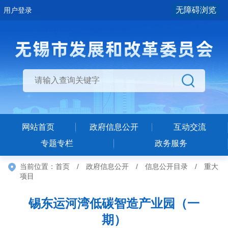
无障碍浏览
用户登录
网站首页
政府信息公开
互动交流
专题专栏
政务服务
当前位置：
首页
/
政府信息公开
/
信息公开目录
/
重大
项目
锡东运河湾低碳智造产业园（一
期）