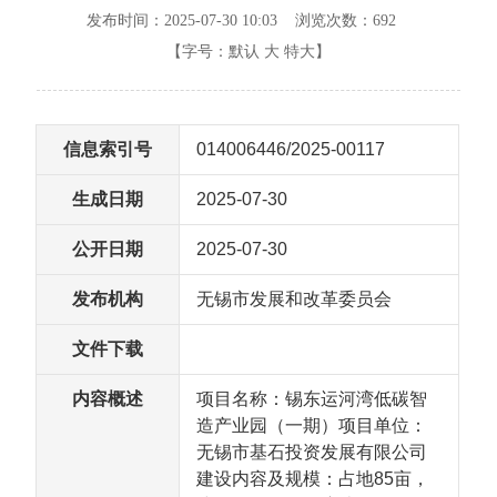
发布时间：2025-07-30 10:03 浏览次数：
692
【字号：
默认
大
特大
】
信息索引号
014006446/2025-00117
生成日期
2025-07-30
公开日期
2025-07-30
发布机构
无锡市发展和改革委员会
文件下载
内容概述
项目名称：锡东运河湾低碳智
造产业园（一期）项目单位：
无锡市基石投资发展有限公司
建设内容及规模：占地85亩，