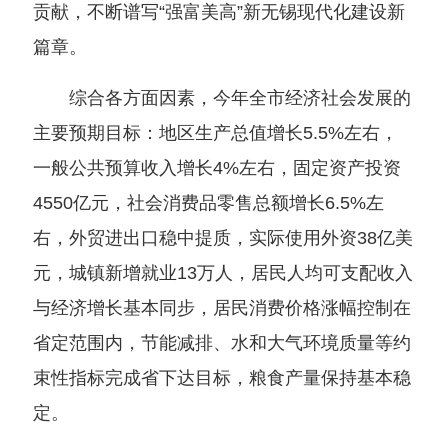
贡献，不断谱写“强富美高”新无锡现代化建设新
篇章。
综合各方面因素，今年全市经济社会发展的
主要预期目标：地区生产总值增长5.5%左右，
一般公共预算收入增长4%左右，固定资产投资
4550亿元，社会消费品零售总额增长6.5%左
右，外贸进出口稳中提质，实际使用外资38亿美
元，城镇新增就业13万人，居民人均可支配收入
与经济增长基本同步，居民消费价格涨幅控制在
省定范围内，节能减排、水和大气环境质量等约
束性指标完成省下达目标，粮食产量保持基本稳
定。