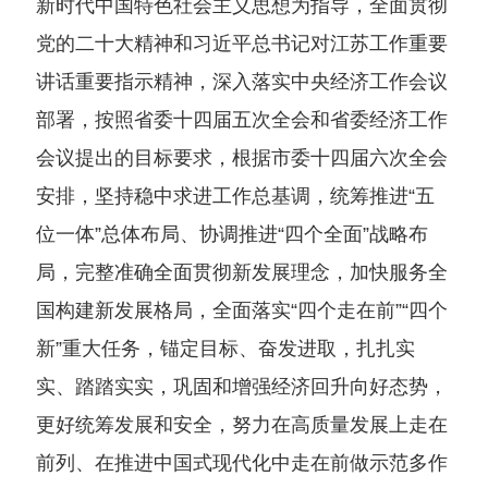
新时代中国特色社会主义思想为指导，全面贯彻
党的二十大精神和习近平总书记对江苏工作重要
讲话重要指示精神，深入落实中央经济工作会议
部署，按照省委十四届五次全会和省委经济工作
会议提出的目标要求，根据市委十四届六次全会
安排，坚持稳中求进工作总基调，统筹推进“五
位一体”总体布局、协调推进“四个全面”战略布
局，完整准确全面贯彻新发展理念，加快服务全
国构建新发展格局，全面落实“四个走在前”“四个
新”重大任务，锚定目标、奋发进取，扎扎实
实、踏踏实实，巩固和增强经济回升向好态势，
更好统筹发展和安全，努力在高质量发展上走在
前列、在推进中国式现代化中走在前做示范多作