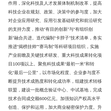
作用，深化科技及人才发展体制机制改革，提高
科技企业在规划、政策、决策中的参与度，加大
对企业应用研究、应用引发基础研究和前沿研究
的支持力度，推动“有目的创新”与“有组织创
新”融合共进。迭代编制“卡脖子”技术清单，务实
推进“揭榜挂帅”“赛马制”等科研项目组织，实施
产业前瞻及关键技术研发、重大科技成果转化项
目100项以上。聚焦科技成果“最初一米”和转
化“最后一公里”，以市场化程度、企业参与度不
断提升技术成熟度和转化成功率，组建技术转移
联盟，建设一批概念验证中心、中试基地，完成
技术合同成交额600亿元。加强知识产权高水平
创造、保护和运用，加大商业秘密保护力度。升