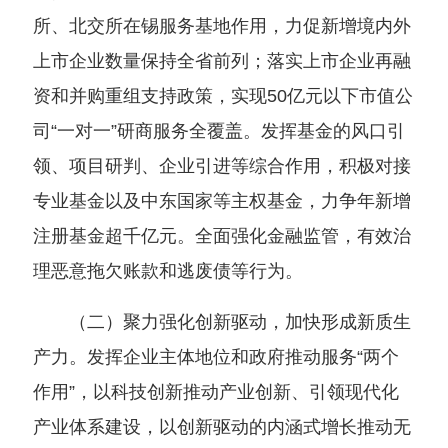
所、北交所在锡服务基地作用，力促新增境内外
上市企业数量保持全省前列；落实上市企业再融
资和并购重组支持政策，实现50亿元以下市值公
司“一对一”研商服务全覆盖。发挥基金的风口引
领、项目研判、企业引进等综合作用，积极对接
专业基金以及中东国家等主权基金，力争年新增
注册基金超千亿元。全面强化金融监管，有效治
理恶意拖欠账款和逃废债等行为。
（二）聚力强化创新驱动，加快形成新质生
产力。发挥企业主体地位和政府推动服务“两个
作用”，以科技创新推动产业创新、引领现代化
产业体系建设，以创新驱动的内涵式增长推动无