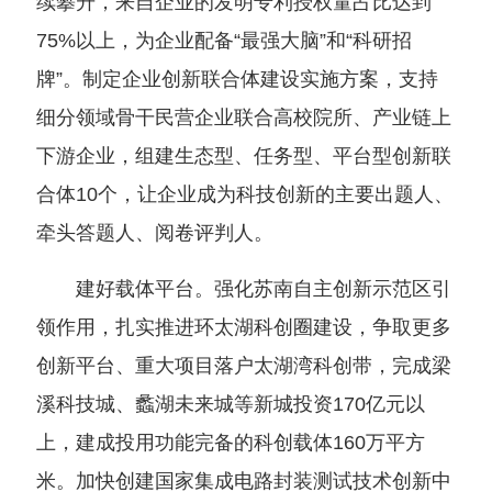
续攀升，来自企业的发明专利授权量占比达到
75%以上，为企业配备“最强大脑”和“科研招
牌”。制定企业创新联合体建设实施方案，支持
细分领域骨干民营企业联合高校院所、产业链上
下游企业，组建生态型、任务型、平台型创新联
合体10个，让企业成为科技创新的主要出题人、
牵头答题人、阅卷评判人。
建好载体平台。强化苏南自主创新示范区引
领作用，扎实推进环太湖科创圈建设，争取更多
创新平台、重大项目落户太湖湾科创带，完成梁
溪科技城、蠡湖未来城等新城投资170亿元以
上，建成投用功能完备的科创载体160万平方
米。加快创建国家集成电路封装测试技术创新中