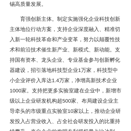
锡高质量发展。
育强创新主体。制定实施强化企业科技创新
主体地位行动方案，支持企业深度融入、精准切
入新一轮科技革命和产业变革，努力以颠覆性技
术和前沿技术催生新产业、新模式、新动能。支
持国有资本、龙头企业、专业基金参与创新孵化
器建设，招引落地科技型企业1万家，科技型中
小企业评价入库达1.4万家，净增高新技术企业
1000家。支持把更多实验室建在企业中，新增市
级以上企业研发机构超500家、布局建设企业主
导牵头的市级重点实验室10家以上，推动企业研
发投入占营业收入、占全社会研发投入的比重持