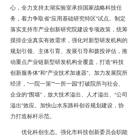
心，全力支持太湖实验室承担国家战略科技任
务，着力争取省“应用基础研究特区”试点。制定
落实支持市产业创新研究院建设专项政策，统筹
摸排企业真实有效需求，强化对新型研发机构的
规划引领、主体引育、发展引导和拨投评估，推
动重点产业链新型研发机构全覆盖，打造“科技
创新服务体”和“产业技术加速器”。加力发展院所
经济，“一院一策”“一所一园”打破院所与社会、
企业的“围墙”，放大技术溢出、人才溢出、“公司
溢出”效应。加快山水东路科创谷规划建设，协
力打造标杆示范。
优化科创生态。强化市科技创新委员会职能