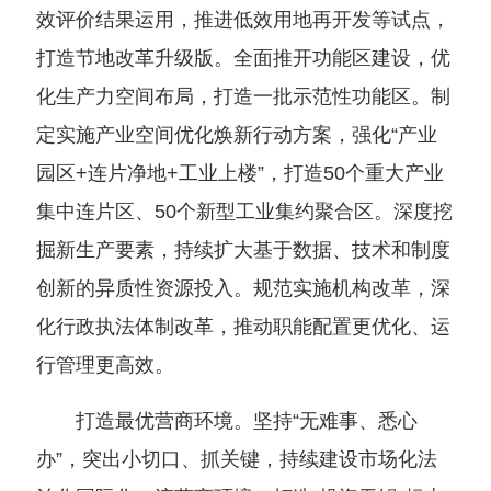
效评价结果运用，推进低效用地再开发等试点，
打造节地改革升级版。全面推开功能区建设，优
化生产力空间布局，打造一批示范性功能区。制
定实施产业空间优化焕新行动方案，强化“产业
园区+连片净地+工业上楼”，打造50个重大产业
集中连片区、50个新型工业集约聚合区。深度挖
掘新生产要素，持续扩大基于数据、技术和制度
创新的异质性资源投入。规范实施机构改革，深
化行政执法体制改革，推动职能配置更优化、运
行管理更高效。
打造最优营商环境。坚持“无难事、悉心
办”，突出小切口、抓关键，持续建设市场化法