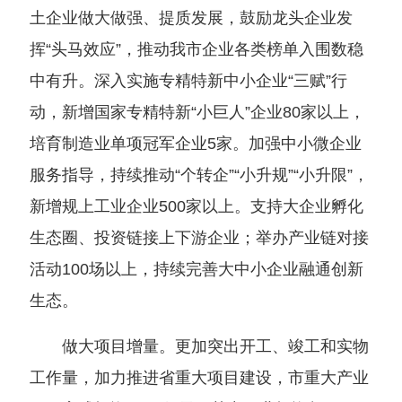
土企业做大做强、提质发展，鼓励龙头企业发
挥“头马效应”，推动我市企业各类榜单入围数稳
中有升。深入实施专精特新中小企业“三赋”行
动，新增国家专精特新“小巨人”企业80家以上，
培育制造业单项冠军企业5家。加强中小微企业
服务指导，持续推动“个转企”“小升规”“小升限”，
新增规上工业企业500家以上。支持大企业孵化
生态圈、投资链接上下游企业；举办产业链对接
活动100场以上，持续完善大中小企业融通创新
生态。
做大项目增量。更加突出开工、竣工和实物
工作量，加力推进省重大项目建设，市重大产业