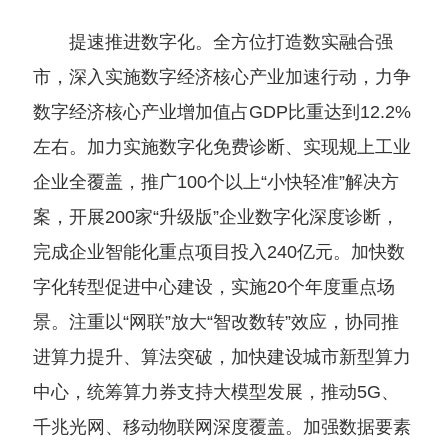
提速推进数字化。全方位打造数实融合强
市，深入实施数字经济核心产业加速行动，力争
数字经济核心产业增加值占GDP比重达到12.2%
左右。加力实施数字化免费诊断、实现规上工业
企业全覆盖，推广100个以上“小快轻准”解决方
案，开展200家“升级版”企业数字化深度诊断，
完成企业智能化重点项目投入240亿元。加快数
字化转型促进中心建设，实施20个年度重点场
景。注重以“网联”放大“智改数转”效应，协同推
进算力提升、算法突破，加快建设城市新型算力
中心，统筹算力券支持大模型发展，推动5G、
千兆光网、移动物联网深度覆盖。加强数据要素