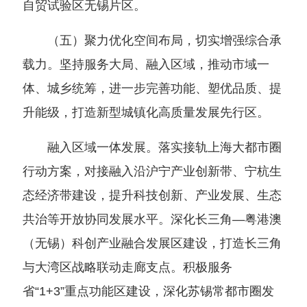
自贸试验区无锡片区。
（五）聚力优化空间布局，切实增强综合承
载力。坚持服务大局、融入区域，推动市域一
体、城乡统筹，进一步完善功能、塑优品质、提
升能级，打造新型城镇化高质量发展先行区。
融入区域一体发展。落实接轨上海大都市圈
行动方案，对接融入沿沪宁产业创新带、宁杭生
态经济带建设，提升科技创新、产业发展、生态
共治等开放协同发展水平。深化长三角—粤港澳
（无锡）科创产业融合发展区建设，打造长三角
与大湾区战略联动走廊支点。积极服务
省“1+3”重点功能区建设，深化苏锡常都市圈发