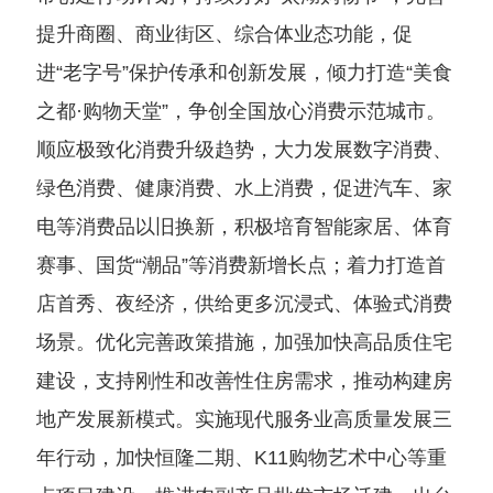
提升商圈、商业街区、综合体业态功能，促
进“老字号”保护传承和创新发展，倾力打造“美食
之都·购物天堂”，争创全国放心消费示范城市。
顺应极致化消费升级趋势，大力发展数字消费、
绿色消费、健康消费、水上消费，促进汽车、家
电等消费品以旧换新，积极培育智能家居、体育
赛事、国货“潮品”等消费新增长点；着力打造首
店首秀、夜经济，供给更多沉浸式、体验式消费
场景。优化完善政策措施，加强加快高品质住宅
建设，支持刚性和改善性住房需求，推动构建房
地产发展新模式。实施现代服务业高质量发展三
年行动，加快恒隆二期、K11购物艺术中心等重