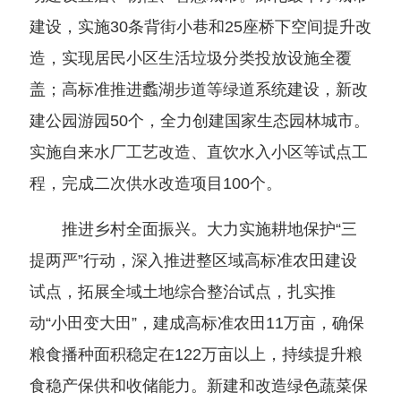
建设，实施30条背街小巷和25座桥下空间提升改
造，实现居民小区生活垃圾分类投放设施全覆
盖；高标准推进蠡湖步道等绿道系统建设，新改
建公园游园50个，全力创建国家生态园林城市。
实施自来水厂工艺改造、直饮水入小区等试点工
程，完成二次供水改造项目100个。
推进乡村全面振兴。大力实施耕地保护“三
提两严”行动，深入推进整区域高标准农田建设
试点，拓展全域土地综合整治试点，扎实推
动“小田变大田”，建成高标准农田11万亩，确保
粮食播种面积稳定在122万亩以上，持续提升粮
食稳产保供和收储能力。新建和改造绿色蔬菜保