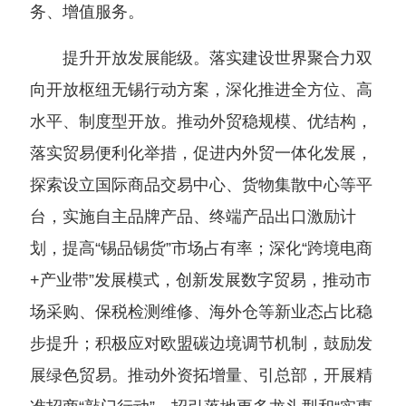
务、增值服务。
提升开放发展能级。落实建设世界聚合力双
向开放枢纽无锡行动方案，深化推进全方位、高
水平、制度型开放。推动外贸稳规模、优结构，
落实贸易便利化举措，促进内外贸一体化发展，
探索设立国际商品交易中心、货物集散中心等平
台，实施自主品牌产品、终端产品出口激励计
划，提高“锡品锡货”市场占有率；深化“跨境电商
+产业带”发展模式，创新发展数字贸易，推动市
场采购、保税检测维修、海外仓等新业态占比稳
步提升；积极应对欧盟碳边境调节机制，鼓励发
展绿色贸易。推动外资拓增量、引总部，开展精