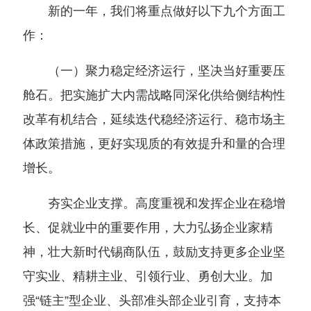
新的一年，我们将重点做好以下九个方面工
作：
（一）聚力稳定经济运行，坚决当好重要压
舱石。把实施扩大内需战略同深化供给侧结构性
改革有机结合，延续迭代稳经济运行、稳市场主
体政策措施，更好实现质的有效提升和量的合理
增长。
夯实企业支撑。高度重视和发挥企业在稳增
长、促就业中的重要作用，大力弘扬企业家精
神，壮大新时代锡商队伍，鼓励支持更多企业坚
守实业、精耕主业、引领行业、勇创大业。加
强“链主”型企业、头部准头部企业引育，支持本