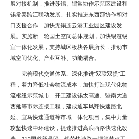
展对接机制，推进苏锡、锡常协作示范区建设和
锡常泰跨江联动发展。扎实推进东西部协作和对
口支援合作，加快无锡连云港工业园区建设发
展。实施新一轮国土空间总体规划，加快锡澄锡
宜一体化发展，支持城区板块各展所长，推动市
域空间优化、产业互补、功能耦合。
完善现代交通体系。深化推进“双联双提”工
程，着力降低社会物流成本，加快打造现代化物
流枢纽示范城市。开工建设锡太高速、暨南大道
西延等市际连接工程，建成通车凤翔快速路北
延、宜马快速通道等市域一体化项目，集中力量
攻坚快速中环建设，提速推进高浪西路快速化改