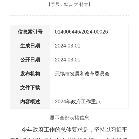
【字号：
默认
大
特大
】
信息索引号
014006446/2024-00026
生成日期
2024-03-01
公开日期
2024-03-01
发布机构
无锡市发展和改革委员会
文件下载
内容概述
2024年政府工作重点
显示全部表格信息
今年政府工作的总体要求是：坚持以习近平