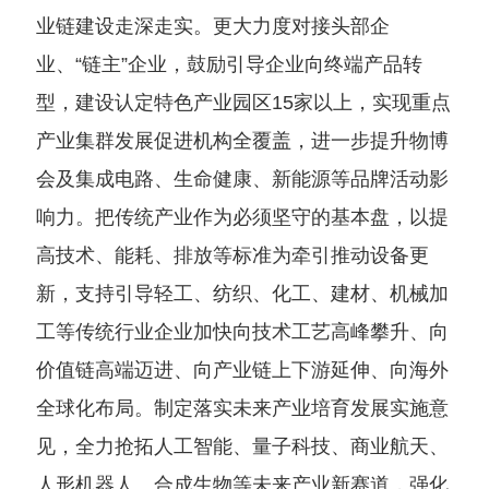
业链建设走深走实。更大力度对接头部企
业、“链主”企业，鼓励引导企业向终端产品转
型，建设认定特色产业园区15家以上，实现重点
产业集群发展促进机构全覆盖，进一步提升物博
会及集成电路、生命健康、新能源等品牌活动影
响力。把传统产业作为必须坚守的基本盘，以提
高技术、能耗、排放等标准为牵引推动设备更
新，支持引导轻工、纺织、化工、建材、机械加
工等传统行业企业加快向技术工艺高峰攀升、向
价值链高端迈进、向产业链上下游延伸、向海外
全球化布局。制定落实未来产业培育发展实施意
见，全力抢拓人工智能、量子科技、商业航天、
人形机器人、合成生物等未来产业新赛道，强化