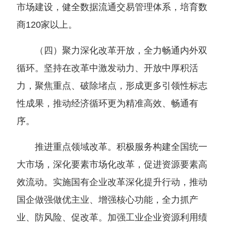
市场建设，健全数据流通交易管理体系，培育数
商120家以上。
（四）聚力深化改革开放，全力畅通内外双
循环。坚持在改革中激发动力、开放中厚积活
力，聚焦重点、破除堵点，形成更多引领性标志
性成果，推动经济循环更为精准高效、畅通有
序。
推进重点领域改革。积极服务构建全国统一
大市场，深化要素市场化改革，促进资源要素高
效流动。实施国有企业改革深化提升行动，推动
国企做强做优主业、增强核心功能，全力抓产
业、防风险、促改革。加强工业企业资源利用绩