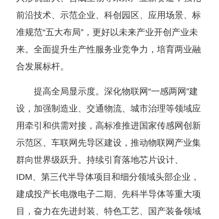
前沿技术、示范企业、科创园区、应用场景、标
准规范“五大布局”，更好以未来产业开创产业未
来。全面提升生产性服务业竞争力，培育两业融
合发展标杆。
提高全局显示度。深化物联网“一感两网”建
设，加强制造业、交通物流、城市治理等领域应
用牵引和供需对接，高标准推进国家传感网创新
示范区、车联网先导区建设，推动物联网产业集
群向世界级跃升。持续引育落地芯片设计、
IDM、第三代半导体项目和细分领域头部企业，
建成投产长电微电子二期、先科半导体等重大项
目，奋力在先进封装、特色工艺、国产装备领域