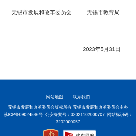
无锡市发展和改革委员会 无锡市教育局
2023年5月31日
网站地图
|
联系我们
无锡市发展和改革委员会版权所有 无锡市发展和改革委员会主办
苏ICP备09024546号
公安备案号：32021102000707
网站标识码：
3202000057