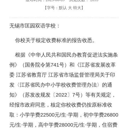
【字号：
默认
大
特大
】
无锡市匡园双语学校：
你校关于核定收费标准的报告收悉。
根据《中华人民共和国民办教育促进法实施条
例》（国务院令第741号）和《江苏省发展改革
委 江苏省教育厅 江苏省市场监督管理局关于印
发〈江苏省民办中小学校收费管理办法〉的通
知》（苏发改规发〔2022〕7号）等有关规定，
经报市政府同意，核定你校收费仍按原标准收
取：小学学费22500元/生·学期，初中学费26800
元/生·学期，高中学费28000元/生·学期，住宿费