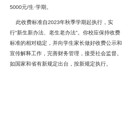
5000元/生·学期。
此收费标准自2023年秋季学期起执行，实
行“新生新办法、老生老办法”。你校应保持收费
标准的相对稳定，并向学生家长做好收费公示和
宣传解释工作，完善财务管理，接受社会监督。
如国家和省有新规定出台，按新规定执行。