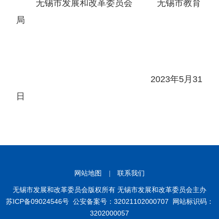
无锡市发展和改革委员会 无锡市教育
局
2023年5月31
日
网站地图
|
联系我们
无锡市发展和改革委员会版权所有 无锡市发展和改革委员会主办
苏ICP备09024546号
公安备案号：32021102000707
网站标识码：
3202000057