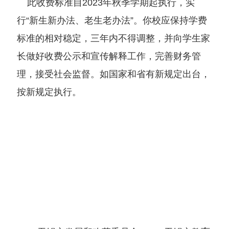
此收费标准自2023年秋季学期起执行，实
行“新生新办法、老生老办法”。你校应保持学费
标准的相对稳定，三年内不得调整，并向学生家
长做好收费公示和宣传解释工作，完善财务管
理，接受社会监督。如国家和省有新规定出台，
按新规定执行。