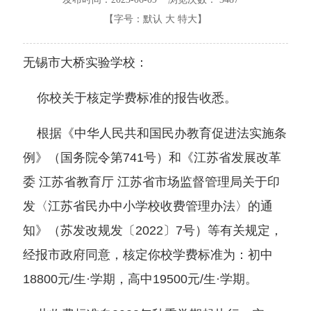
【字号：
默认
大
特大
】
无锡市大桥实验学校：
你校关于核定学费标准的报告收悉。
根据《中华人民共和国民办教育促进法实施条
例》（国务院令第741号）和《江苏省发展改革
委 江苏省教育厅 江苏省市场监督管理局关于印
发〈江苏省民办中小学校收费管理办法〉的通
知》（苏发改规发〔2022〕7号）等有关规定，
经报市政府同意，核定你校学费标准为：初中
18800元/生·学期，高中19500元/生·学期。