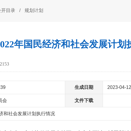
公开目录
/
规划计划
2022年国民经济和社会发展计划
2153
039
生成日期
2023-04-1
员会
文件下载
经济和社会发展计划执行情况