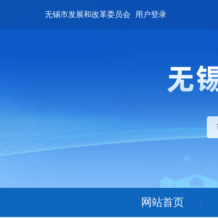
无锡市发展和改革委员会
用户登录
网站首页