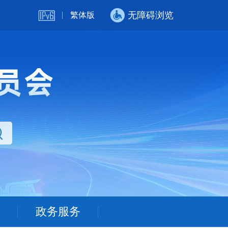
无障碍浏览
繁体版
政务服务