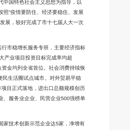
代中国特色社会主义思想为指导，以
按照“疫情要防住、经济要稳住、发展
会发展，较好完成了市十七届人大一次
运行市稳增长服务专班，主要经济指标
重大产业项目投资目标完成率均超
位资金均列全省首位。社会消费持续恢
钟便民生活圈试点城市。对外贸易平稳
作项目正式落地，进出口总额规模创历
、服务业企业、民营企业500强榜单
家技术创新示范企业达5家，净增有