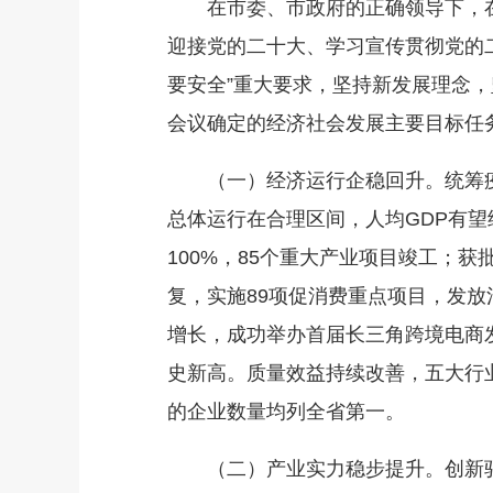
在市委、市政府的正确领导下，在
迎接党的二十大、学习宣传贯彻党的
要安全”重大要求，坚持新发展理念
会议确定的经济社会发展主要目标任
（一）经济运行企稳回升。统筹疫情
总体运行在合理区间，人均GDP有
100%，85个重大产业项目竣工；
复，实施89项促消费重点项目，发放
增长，成功举办首届长三角跨境电商
史新高。质量效益持续改善，五大行
的企业数量均列全省第一。
（二）产业实力稳步提升。创新驱动