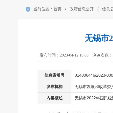
当前位置：
首页
/
政府信息公开
/
信息
无锡市
发布时间：2023-04-12 10:08 浏览次数：
信息索引号
014006446/2023-00
发布机构
无锡市发展和改革委
内容概述
无锡市2022年国民