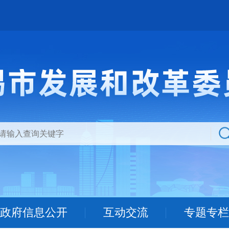
政府信息公开
互动交流
专题专栏