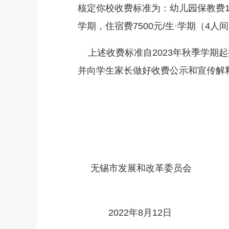
核定你校收费标准为：幼儿园保教费1380
学期，住宿费7500元/生·学期（4人间
上述收费标准自2023年秋季学期起
并向学生家长做好收费公示和宣传解
无锡市发展和改革委员会
2022年8月12日