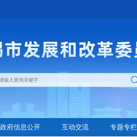
政府信息公开
互动交流
专题专栏