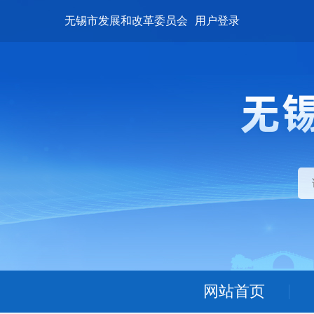
无锡市发展和改革委员会
用户登录
网站首页