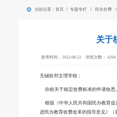
当前位置：
首页
/
专题专栏
/
民生价费
/
关于
发布时间：2022-08-22 浏览次数：
4294
无锡狄邦文理学校：
你校关于核定收费标准的申请收悉
根据《中华人民共和国民办教育促进
进民办教育收费改革的指导意见》（苏