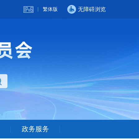
无障碍浏览
繁体版
政务服务