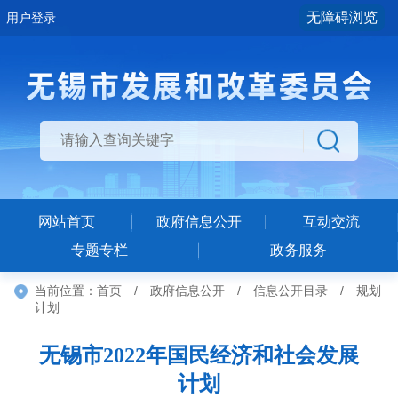
无障碍浏览
用户登录
网站首页
政府信息公开
互动交流
专题专栏
政务服务
当前位置：
首页
/
政府信息公开
/
信息公开目录
/
规划
计划
无锡市2022年国民经济和社会发展
计划