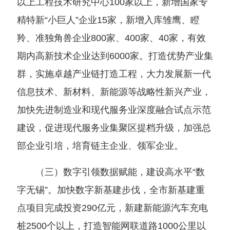
以上工程技术研究中心100家以上，新增国家专
精特新“小巨人”企业15家，新增入库雏鹰、瞪
羚、准独角兽企业800家、400家、40家，有效
期内高新技术企业达到6000家。打造优势产业集
群，实施卓越产业链打造工程，大力发展新一代
信息技术、新材料、新能源等战略性新兴产业，
加快先进制造业和现代服务业深度融合试点示范
建设，促进现代服务业集聚区提档升级，加强总
部企业引培，培育链主企业、领军企业。
（三）数字引领数据赋能，建设高水平“数
字无锡”。加快数字新基建步伐，全市新基建重
点项目完成投资290亿元，新建新能源汽车充电
桩2500个以上，打造智能网联道路1000公里以