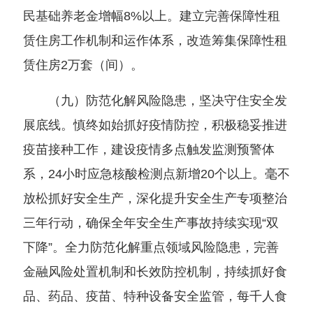
民基础养老金增幅8%以上。建立完善保障性租
赁住房工作机制和运作体系，改造筹集保障性租
赁住房2万套（间）。
（九）防范化解风险隐患，坚决守住安全发
展底线。慎终如始抓好疫情防控，积极稳妥推进
疫苗接种工作，建设疫情多点触发监测预警体
系，24小时应急核酸检测点新增20个以上。毫不
放松抓好安全生产，深化提升安全生产专项整治
三年行动，确保全年安全生产事故持续实现“双
下降”。全力防范化解重点领域风险隐患，完善
金融风险处置机制和长效防控机制，持续抓好食
品、药品、疫苗、特种设备安全监管，每千人食