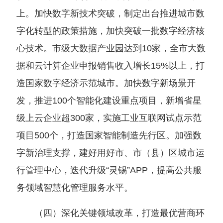
上。加快数字新技术突破，制定出台推进城市数
字化转型的政策措施，加快突破一批数字经济核
心技术。市级大数据产业园达到10家，全市大数
据和云计算企业申报销售收入增长15%以上，打
造国家数字经济示范城市。加快数字新场景开
发，推进100个智能化建设重点项目，新增省星
级上云企业超300家，实施工业互联网试点示范
项目500个，打造国家智能制造先行区。加强数
字新治理支撑，建好用好市、市（县）区城市运
行管理中心，迭代升级“灵锡”APP，提高公共服
务领域智慧化管理服务水平。
（四）深化关键领域改革，打造最优营商环