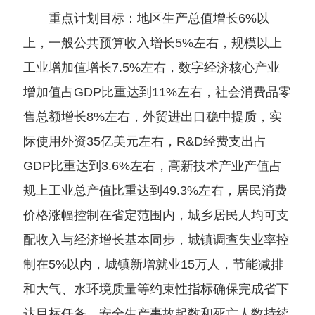
重点计划目标：地区生产总值增长6%以
上，一般公共预算收入增长5%左右，规模以上
工业增加值增长7.5%左右，数字经济核心产业
增加值占GDP比重达到11%左右，社会消费品零
售总额增长8%左右，外贸进出口稳中提质，实
际使用外资35亿美元左右，R&D经费支出占
GDP比重达到3.6%左右，高新技术产业产值占
规上工业总产值比重达到49.3%左右，居民消费
价格涨幅控制在省定范围内，城乡居民人均可支
配收入与经济增长基本同步，城镇调查失业率控
制在5%以内，城镇新增就业15万人，节能减排
和大气、水环境质量等约束性指标确保完成省下
达目标任务，安全生产事故起数和死亡人数持续