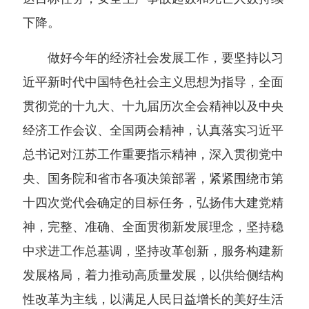
下降。
做好今年的经济社会发展工作，要坚持以习
近平新时代中国特色社会主义思想为指导，全面
贯彻党的十九大、十九届历次全会精神以及中央
经济工作会议、全国两会精神，认真落实习近平
总书记对江苏工作重要指示精神，深入贯彻党中
央、国务院和省市各项决策部署，紧紧围绕市第
十四次党代会确定的目标任务，弘扬伟大建党精
神，完整、准确、全面贯彻新发展理念，坚持稳
中求进工作总基调，坚持改革创新，服务构建新
发展格局，着力推动高质量发展，以供给侧结构
性改革为主线，以满足人民日益增长的美好生活