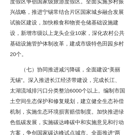
度假区争创国家级旅游度假区。全面实施乡村振
兴战略，推进宁锡常结合片区国家城乡融合发展
试验区建设，加快粮食和物资仓储基础设施建
设，新增市级以上龙头企业10家，深化农村公共
基础设施管护体制改革，建成市级特色田园乡村
20个。
（七）协同推进减污降碳，全面建设“美丽
无锡”。深入推进长江经济带建设，完成长江、
太湖流域排污口分类整治6000个以上。编制市国
土空间生态保护和修复规划，建立健全生态补偿
机制，实施生态环境损害赔偿制度。加快推进绿
色低碳发展，实施碳达峰碳中和实施意见和行动
方案，争创国家碳达峰试点城市。全面推进“两