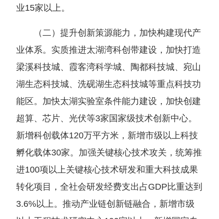
业15家以上。
（二）提升创新策源能力，加快构建现代产
业体系。实质推进太湖湾科创带建设，加快打造
梁溪科技城、霞客湾科学城、陶都科技城、宛山
湖生态科技城、洗砚湖生态科技城等重点科技功
能区。加快太湖实验室条件能力建设，加快创建
超算、芯片、光伏等3家国家级技术创新中心。
新增科创载体120万平方米，新增市级以上科技
孵化载体30家。加强关键核心技术攻关，统筹推
进100项以上关键核心技术研发和重大科技成果
转化项目，全社会研发经费支出占GDP比重达到
3.6%以上。推动产业链创新链融合，新增市级