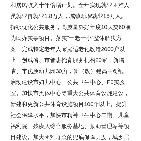
和居民收入十年倍增计划。全年实现就业困难人
员就业再就业1.8万人，城镇新增就业15万人。
持续优化公共服务，高质量办好年度10大类60项
为民办实事项目。落实“一老一小”整体解决方
案，完成特定老年人家庭适老化改造2000户以
上；创成省、市普惠托育服务机构20家，新增
省、市优质幼儿园30所，新（改）建高中6所。
启动建设市妇儿中心、公共卫生中心、P3实验
室。加快市奥体中心等重大公共体育设施建设，
新建和更新公共体育设施项目100个以上。提升
社会保障水平，加快市精神卫生中心二期、儿童
福利院、残疾人综合服务基地、救助管理站等项
目建设。加大困难群众的兜底保障力度，城乡居