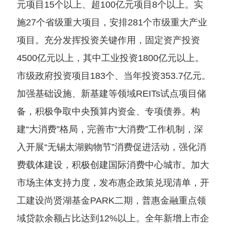
元项目15个以上、超100亿元项目8个以上。实
施27个省级重大项目，安排281个市级重大产业
项目。充分发挥投资关键作用，固定资产投资
4500亿元以上，其中工业投资1800亿元以上。
市级政府投资项目183个、当年投资353.7亿元。
加强基础设施、新基建等领域REITs试点项目储
备，积极争取中央预算内资金、专项债券。构
建“大消费”格局，完善市“大消费”工作机制，深
入开展“无锡太湖购物节”消费促进活动，强化消
费载体建设，积极创建国际消费中心城市。加大
市场主体支持力度，发布惠企政策兑现清单，开
工建设尚贤湖基金PARK二期，普惠金融重点领
域贷款余额占比达到12%以上。全年新增上市企