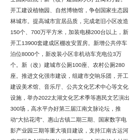
开工建设植物园、自然博物馆，争创国家生态园
林城市。提高城市宜居品质，完成老旧小区改造
150个、700万平方米，加装电梯200台以上，新
开工13900套建成区棚改安置房。新增公共停车
泊位8000个，新改装小区非机动车充电位3万
个。新（改）建城市公厕100座、农村公厕280
座。推进文化强市建设，组建市交响乐团，开工
建设美术馆、音乐厅、公共文化艺术中心等文化
设施，举办2022太湖文化艺术季等惠民文艺演出
300场，高水平办好第三届江南文脉论坛，推
动“大拈花湾”、惠山古镇二期三期、国家数字电
影产业园三期等重大项目建设，支持江南古运河