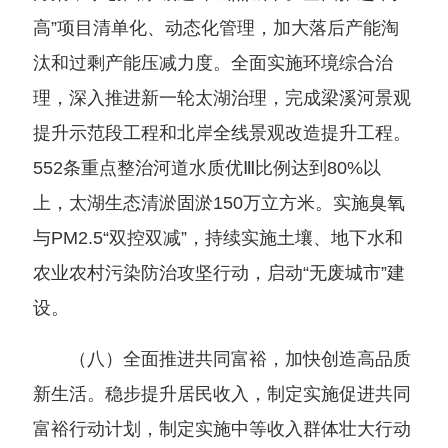
高”项目清单化、动态化管理，加大落后产能淘
汰和过剩产能压减力度。全面实施环境综合治
理，深入推进新一轮太湖治理，完成梁溪河景观
提升示范段工程和北岸全线景观改造提升工程。
552条重点整治河道水质优Ⅲ比例达到80%以
上，太湖生态清淤固淤150万立方米。实施臭氧
与PM2.5“双控双减”，持续实施土壤、地下水和
农业农村污染防治攻坚行动，启动“无废城市”建
设。
（八）全面推进共同富裕，加快创造高品质
新生活。稳步提升居民收入，制定实施促进共同
富裕行动计划，制定实施中等收入群体壮大行动