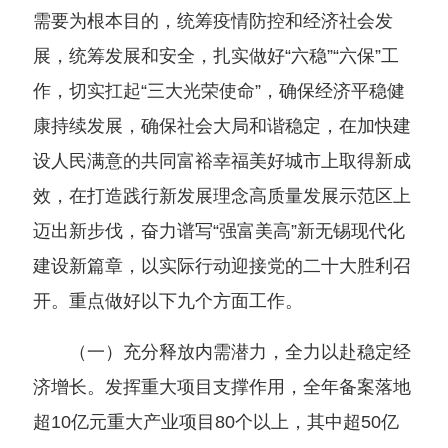
需要为根本目的，统筹疫情防控和经济社会发
展，统筹发展和安全，扎实做好“六稳”“六保”工
作，切实扛起“三大光荣使命”，确保经济平稳健
康持续发展，确保社会大局和谐稳定，在加快建
设人民满意的共同富裕幸福美好城市上取得新成
效，在打造践行新发展理念高质量发展示范区上
迈出新步伐，奋力谱写“强富美高”新无锡现代化
建设新篇章，以实际行动迎接党的二十大胜利召
开。重点做好以下九个方面工作。
（一）充分释放内需潜力，全力以赴稳定经
济增长。发挥重大项目支撑作用，全年备案落地
超10亿元重大产业项目80个以上，其中超50亿