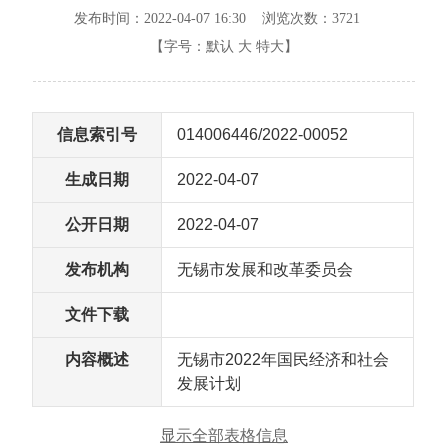
发布时间：2022-04-07 16:30 浏览次数：
3721
【字号：
默认
大
特大
】
信息索引号
014006446/2022-00052
生成日期
2022-04-07
公开日期
2022-04-07
发布机构
无锡市发展和改革委员会
文件下载
内容概述
无锡市2022年国民经济和社会
发展计划
显示全部表格信息