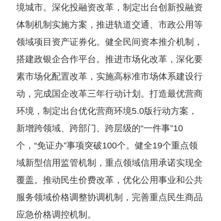
境城市。深化投融资改革，制定出台创新投融资
体制机制实施方案，推进轨道交通、市政公用等
领域项目资产证券化。健全民间资本推介机制，
搭建政银企合作平台。推进市场化改革，深化要
素市场化配置改革，实施高标准市场体系建设行
动，完成国企改革三年行动计划。打造最优营商
环境，制定出台优化营商环境5.0版行动方案，
新增跨领域、跨部门、跨层级的“一件事”10
个，“免证办”事项突破100个。健全19个重点领
域新型信用监管机制，重点领域信用承诺实现全
覆盖。推动民生价费改革，优化公用事业和公共
服务领域价格调整协调机制，完善重点民生商品
应急价格调控机制。