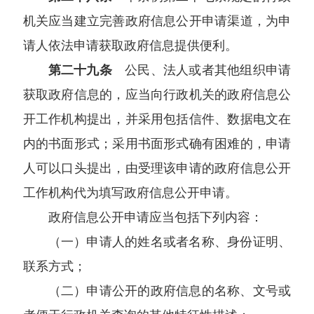
机关应当建立完善政府信息公开申请渠道，为申
请人依法申请获取政府信息提供便利。
第二十九条
公民、法人或者其他组织申请
获取政府信息的，应当向行政机关的政府信息公
开工作机构提出，并采用包括信件、数据电文在
内的书面形式；采用书面形式确有困难的，申请
人可以口头提出，由受理该申请的政府信息公开
工作机构代为填写政府信息公开申请。
政府信息公开申请应当包括下列内容：
（一）申请人的姓名或者名称、身份证明、
联系方式；
（二）申请公开的政府信息的名称、文号或