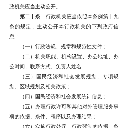
政机关应当主动公开。
第二十条
行政机关应当依照本条例第十九
条的规定，主动公开本行政机关的下列政府信
息：
（一）行政法规、规章和规范性文件；
（二）机关职能、机构设置、办公地址、办
公时间、联系方式、负责人姓名；
（三）国民经济和社会发展规划、专项规
划、区域规划及相关政策；
（四）国民经济和社会发展统计信息；
（五）办理行政许可和其他对外管理服务事
项的依据、条件、程序以及办理结果；
（六）实施行政处罚、行政强制的依据、条