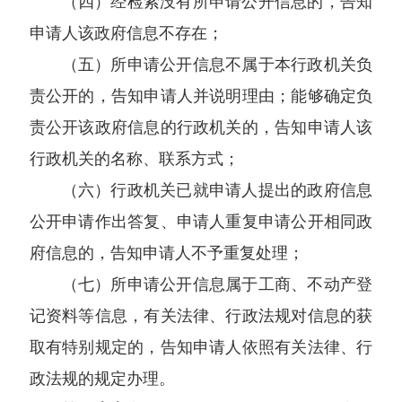
（四）经检索没有所申请公开信息的，告知
申请人该政府信息不存在；
（五）所申请公开信息不属于本行政机关负
责公开的，告知申请人并说明理由；能够确定负
责公开该政府信息的行政机关的，告知申请人该
行政机关的名称、联系方式；
（六）行政机关已就申请人提出的政府信息
公开申请作出答复、申请人重复申请公开相同政
府信息的，告知申请人不予重复处理；
（七）所申请公开信息属于工商、不动产登
记资料等信息，有关法律、行政法规对信息的获
取有特别规定的，告知申请人依照有关法律、行
政法规的规定办理。