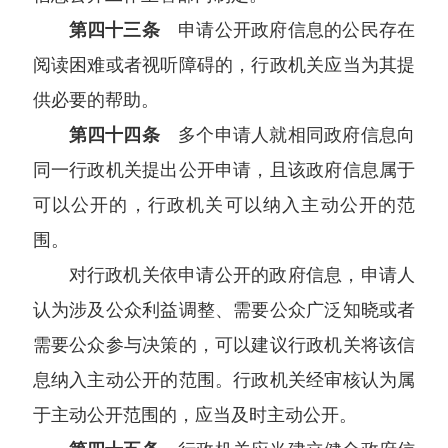
第四十三条
申请公开政府信息的公民存在
阅读困难或者视听障碍的，行政机关应当为其提
供必要的帮助。
第四十四条
多个申请人就相同政府信息向
同一行政机关提出公开申请，且该政府信息属于
可以公开的，行政机关可以纳入主动公开的范
围。
对行政机关依申请公开的政府信息，申请人
认为涉及公众利益调整、需要公众广泛知晓或者
需要公众参与决策的，可以建议行政机关将该信
息纳入主动公开的范围。行政机关经审核认为属
于主动公开范围的，应当及时主动公开。