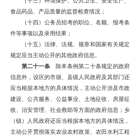
（十三）环境保护、公共卫生、安全生产、
食品药品、产品质量的监督检查情况；
（十四）公务员招考的职位、名额、报考条
件等事项以及录用结果；
（十五）法律、法规、规章和国家有关规定
规定应当主动公开的其他政府信息。
第二十一条
除本条例第二十条规定的政府
信息外，设区的市级、县级人民政府及其部门还
应当根据本地方的具体情况，主动公开涉及市政
建设、公共服务、公益事业、土地征收、房屋征
收、治安管理、社会救助等方面的政府信息；乡
（镇）人民政府还应当根据本地方的具体情况，
主动公开贯彻落实农业农村政策、农田水利工程