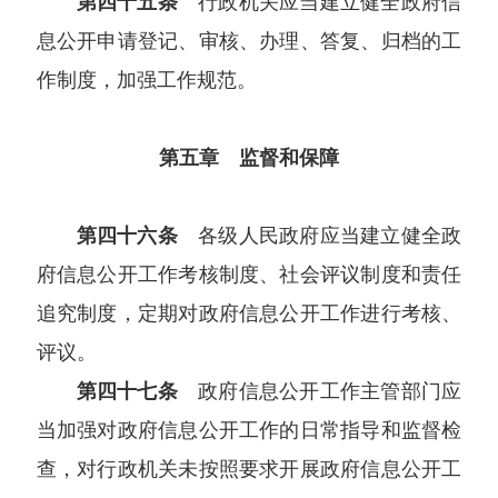
第四十五条
行政机关应当建立健全政府信
息公开申请登记、审核、办理、答复、归档的工
作制度，加强工作规范。
第五章 监督和保障
第四十六条
各级人民政府应当建立健全政
府信息公开工作考核制度、社会评议制度和责任
追究制度，定期对政府信息公开工作进行考核、
评议。
第四十七条
政府信息公开工作主管部门应
当加强对政府信息公开工作的日常指导和监督检
查，对行政机关未按照要求开展政府信息公开工