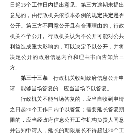
日起15个工作日内提出意见。第三方逾期未提出
意见的，由行政机关依照本条例的规定决定是否
公开。第三方不同意公开且有合理理由的，行政
机关不予公开。行政机关认为不公开可能对公共
利益造成重大影响的，可以决定予以公开，并将
决定公开的政府信息内容和理由书面告知第三
方。
第三十三条
行政机关收到政府信息公开申
请，能够当场答复的，应当当场予以答复。
行政机关不能当场答复的，应当自收到申请
之日起20个工作日内予以答复；需要延长答复期
限的，应当经政府信息公开工作机构负责人同意
并告知申请人，延长的期限最长不得超过20个工