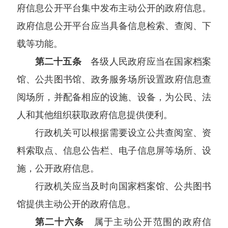
府信息公开平台集中发布主动公开的政府信息。
政府信息公开平台应当具备信息检索、查阅、下
载等功能。
第二十五条
各级人民政府应当在国家档案
馆、公共图书馆、政务服务场所设置政府信息查
阅场所，并配备相应的设施、设备，为公民、法
人和其他组织获取政府信息提供便利。
行政机关可以根据需要设立公共查阅室、资
料索取点、信息公告栏、电子信息屏等场所、设
施，公开政府信息。
行政机关应当及时向国家档案馆、公共图书
馆提供主动公开的政府信息。
第二十六条
属于主动公开范围的政府信