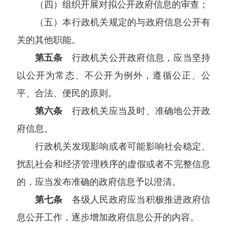
（四）组织开展对拟公开政府信息的审查；
（五）本行政机关规定的与政府信息公开有
关的其他职能。
第五条
行政机关公开政府信息，应当坚持
以公开为常态、不公开为例外，遵循公正、公
平、合法、便民的原则。
第六条
行政机关应当及时、准确地公开政
府信息。
行政机关发现影响或者可能影响社会稳定、
扰乱社会和经济管理秩序的虚假或者不完整信息
的，应当发布准确的政府信息予以澄清。
第七条
各级人民政府应当积极推进政府信
息公开工作，逐步增加政府信息公开的内容。