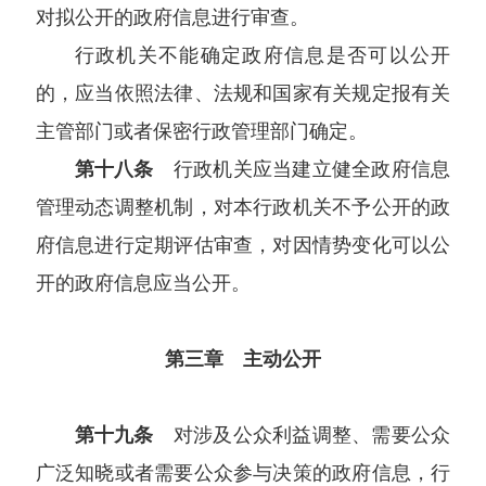
对拟公开的政府信息进行审查。
行政机关不能确定政府信息是否可以公开
的，应当依照法律、法规和国家有关规定报有关
主管部门或者保密行政管理部门确定。
第十八条
行政机关应当建立健全政府信息
管理动态调整机制，对本行政机关不予公开的政
府信息进行定期评估审查，对因情势变化可以公
开的政府信息应当公开。
第三章 主动公开
第十九条
对涉及公众利益调整、需要公众
广泛知晓或者需要公众参与决策的政府信息，行