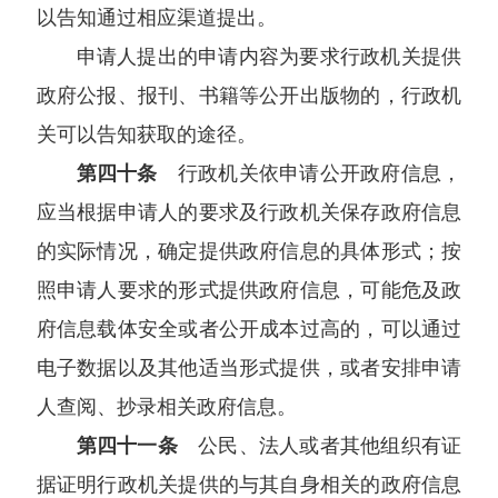
以告知通过相应渠道提出。
申请人提出的申请内容为要求行政机关提供
政府公报、报刊、书籍等公开出版物的，行政机
关可以告知获取的途径。
第四十条
行政机关依申请公开政府信息，
应当根据申请人的要求及行政机关保存政府信息
的实际情况，确定提供政府信息的具体形式；按
照申请人要求的形式提供政府信息，可能危及政
府信息载体安全或者公开成本过高的，可以通过
电子数据以及其他适当形式提供，或者安排申请
人查阅、抄录相关政府信息。
第四十一条
公民、法人或者其他组织有证
据证明行政机关提供的与其自身相关的政府信息