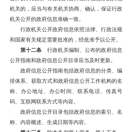
机关的，应当与有关机关协商、确认，保证行政
机关公开的政府信息准确一致。
行政机关公开政府信息依照法律、行政法规
和国家有关规定需要批准的，经批准予以公开。
第十二条
行政机关编制、公布的政府信息
公开指南和政府信息公开目录应当及时更新。
政府信息公开指南包括政府信息的分类、编
排体系、获取方式和政府信息公开工作机构的名
称、办公地址、办公时间、联系电话、传真号
码、互联网联系方式等内容。
政府信息公开目录包括政府信息的索引、名
称、内容概述、生成日期等内容。