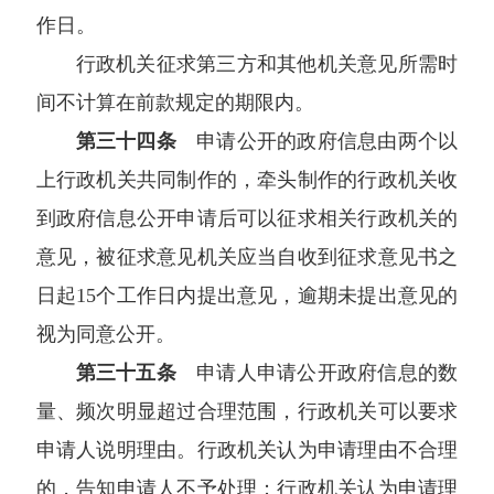
作日。
行政机关征求第三方和其他机关意见所需时
间不计算在前款规定的期限内。
第三十四条
申请公开的政府信息由两个以
上行政机关共同制作的，牵头制作的行政机关收
到政府信息公开申请后可以征求相关行政机关的
意见，被征求意见机关应当自收到征求意见书之
日起15个工作日内提出意见，逾期未提出意见的
视为同意公开。
第三十五条
申请人申请公开政府信息的数
量、频次明显超过合理范围，行政机关可以要求
申请人说明理由。行政机关认为申请理由不合理
的，告知申请人不予处理；行政机关认为申请理