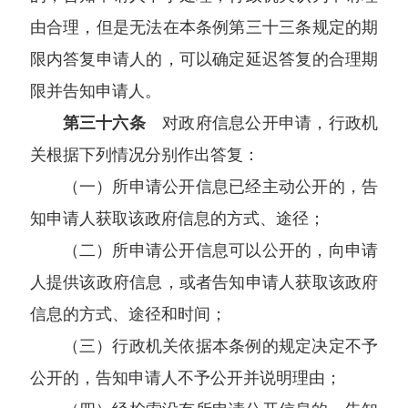
由合理，但是无法在本条例第三十三条规定的期
限内答复申请人的，可以确定延迟答复的合理期
限并告知申请人。
第三十六条
对政府信息公开申请，行政机
关根据下列情况分别作出答复：
（一）所申请公开信息已经主动公开的，告
知申请人获取该政府信息的方式、途径；
（二）所申请公开信息可以公开的，向申请
人提供该政府信息，或者告知申请人获取该政府
信息的方式、途径和时间；
（三）行政机关依据本条例的规定决定不予
公开的，告知申请人不予公开并说明理由；