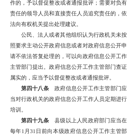
作的，予以督促整改或者通报批评；需要对负有
责任的领导人员和直接责任人员追究责任的，依
法向有权机关提出处理建议。
公民、法人或者其他组织认为行政机关未按
照要求主动公开政府信息或者对政府信息公开申
请不依法答复处理的，可以向政府信息公开工作
主管部门提出。政府信息公开工作主管部门查证
属实的，应当予以督促整改或者通报批评。
第四十八条
政府信息公开工作主管部门应
当对行政机关的政府信息公开工作人员定期进行
培训。
第四十九条
县级以上人民政府部门应当在
每年1月31日前向本级政府信息公开工作主管部