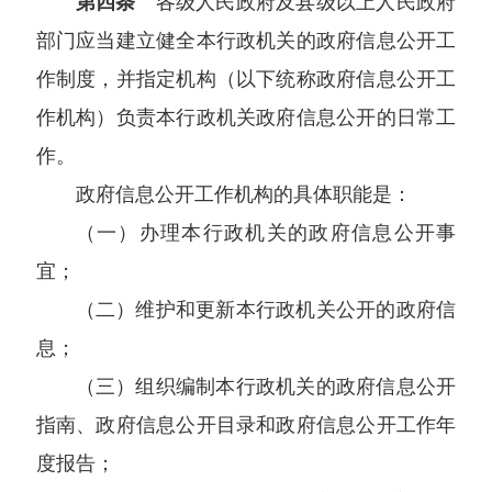
第四条
各级人民政府及县级以上人民政府
部门应当建立健全本行政机关的政府信息公开工
作制度，并指定机构（以下统称政府信息公开工
作机构）负责本行政机关政府信息公开的日常工
作。
政府信息公开工作机构的具体职能是：
（一）办理本行政机关的政府信息公开事
宜；
（二）维护和更新本行政机关公开的政府信
息；
（三）组织编制本行政机关的政府信息公开
指南、政府信息公开目录和政府信息公开工作年
度报告；