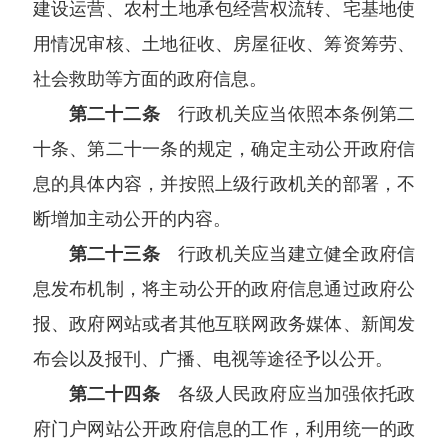
建设运营、农村土地承包经营权流转、宅基地使
用情况审核、土地征收、房屋征收、筹资筹劳、
社会救助等方面的政府信息。
第二十二条
行政机关应当依照本条例第二
十条、第二十一条的规定，确定主动公开政府信
息的具体内容，并按照上级行政机关的部署，不
断增加主动公开的内容。
第二十三条
行政机关应当建立健全政府信
息发布机制，将主动公开的政府信息通过政府公
报、政府网站或者其他互联网政务媒体、新闻发
布会以及报刊、广播、电视等途径予以公开。
第二十四条
各级人民政府应当加强依托政
府门户网站公开政府信息的工作，利用统一的政