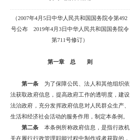
（2007年4月5日中华人民共和国国务院令第492
号公布 2019年4月3日中华人民共和国国务院令
第711号修订）
第一章 总 则
第一条
为了保障公民、法人和其他组织依
法获取政府信息，提高政府工作的透明度，建设
法治政府，充分发挥政府信息对人民群众生产、
生活和经济社会活动的服务作用，制定本条例。
第二条
本条例所称政府信息，是指行政机
关在履行行政管理职能过程中制作或者获取的，