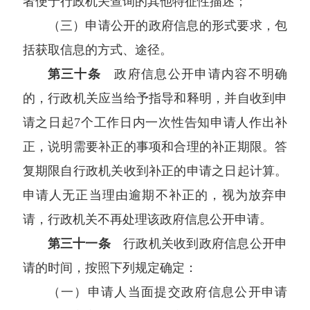
者便于行政机关查询的其他特征性描述；
（三）申请公开的政府信息的形式要求，包
括获取信息的方式、途径。
第三十条
政府信息公开申请内容不明确
的，行政机关应当给予指导和释明，并自收到申
请之日起7个工作日内一次性告知申请人作出补
正，说明需要补正的事项和合理的补正期限。答
复期限自行政机关收到补正的申请之日起计算。
申请人无正当理由逾期不补正的，视为放弃申
请，行政机关不再处理该政府信息公开申请。
第三十一条
行政机关收到政府信息公开申
请的时间，按照下列规定确定：
（一）申请人当面提交政府信息公开申请