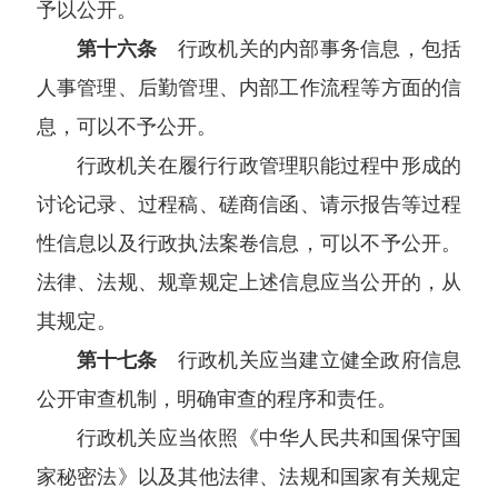
予以公开。
第十六条
行政机关的内部事务信息，包括
人事管理、后勤管理、内部工作流程等方面的信
息，可以不予公开。
行政机关在履行行政管理职能过程中形成的
讨论记录、过程稿、磋商信函、请示报告等过程
性信息以及行政执法案卷信息，可以不予公开。
法律、法规、规章规定上述信息应当公开的，从
其规定。
第十七条
行政机关应当建立健全政府信息
公开审查机制，明确审查的程序和责任。
行政机关应当依照《中华人民共和国保守国
家秘密法》以及其他法律、法规和国家有关规定