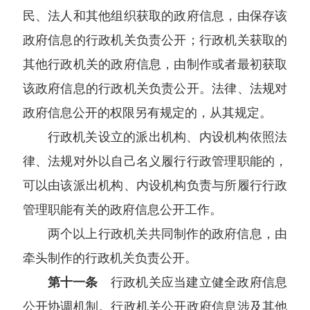
民、法人和其他组织获取的政府信息，由保存该
政府信息的行政机关负责公开；行政机关获取的
其他行政机关的政府信息，由制作或者最初获取
该政府信息的行政机关负责公开。法律、法规对
政府信息公开的权限另有规定的，从其规定。
行政机关设立的派出机构、内设机构依照法
律、法规对外以自己名义履行行政管理职能的，
可以由该派出机构、内设机构负责与所履行行政
管理职能有关的政府信息公开工作。
两个以上行政机关共同制作的政府信息，由
牵头制作的行政机关负责公开。
第十一条
行政机关应当建立健全政府信息
公开协调机制。行政机关公开政府信息涉及其他