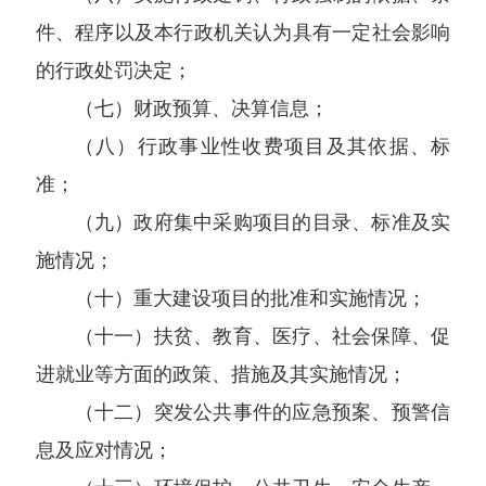
件、程序以及本行政机关认为具有一定社会影响
的行政处罚决定；
（七）财政预算、决算信息；
（八）行政事业性收费项目及其依据、标
准；
（九）政府集中采购项目的目录、标准及实
施情况；
（十）重大建设项目的批准和实施情况；
（十一）扶贫、教育、医疗、社会保障、促
进就业等方面的政策、措施及其实施情况；
（十二）突发公共事件的应急预案、预警信
息及应对情况；