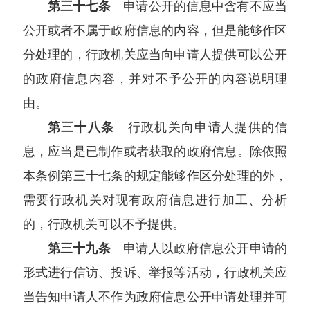
第三十七条
申请公开的信息中含有不应当
公开或者不属于政府信息的内容，但是能够作区
分处理的，行政机关应当向申请人提供可以公开
的政府信息内容，并对不予公开的内容说明理
由。
第三十八条
行政机关向申请人提供的信
息，应当是已制作或者获取的政府信息。除依照
本条例第三十七条的规定能够作区分处理的外，
需要行政机关对现有政府信息进行加工、分析
的，行政机关可以不予提供。
第三十九条
申请人以政府信息公开申请的
形式进行信访、投诉、举报等活动，行政机关应
当告知申请人不作为政府信息公开申请处理并可