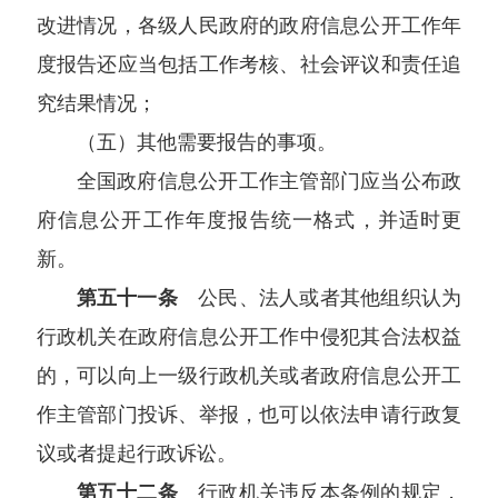
改进情况，各级人民政府的政府信息公开工作年
度报告还应当包括工作考核、社会评议和责任追
究结果情况；
（五）其他需要报告的事项。
全国政府信息公开工作主管部门应当公布政
府信息公开工作年度报告统一格式，并适时更
新。
第五十一条
公民、法人或者其他组织认为
行政机关在政府信息公开工作中侵犯其合法权益
的，可以向上一级行政机关或者政府信息公开工
作主管部门投诉、举报，也可以依法申请行政复
议或者提起行政诉讼。
第五十二条
行政机关违反本条例的规定，