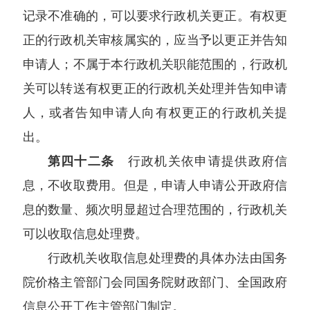
记录不准确的，可以要求行政机关更正。有权更
正的行政机关审核属实的，应当予以更正并告知
申请人；不属于本行政机关职能范围的，行政机
关可以转送有权更正的行政机关处理并告知申请
人，或者告知申请人向有权更正的行政机关提
出。
第四十二条
行政机关依申请提供政府信
息，不收取费用。但是，申请人申请公开政府信
息的数量、频次明显超过合理范围的，行政机关
可以收取信息处理费。
行政机关收取信息处理费的具体办法由国务
院价格主管部门会同国务院财政部门、全国政府
信息公开工作主管部门制定。