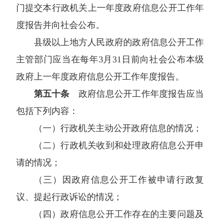
门提交本行政机关上一年度政府信息公开工作年
度报告并向社会公布。
县级以上地方人民政府的政府信息公开工作
主管部门应当在每年3月31日前向社会公布本级
政府上一年度政府信息公开工作年度报告。
第五十条
政府信息公开工作年度报告应当
包括下列内容：
（一）行政机关主动公开政府信息的情况；
（二）行政机关收到和处理政府信息公开申
请的情况；
（三）因政府信息公开工作被申请行政复
议、提起行政诉讼的情况；
（四）政府信息公开工作存在的主要问题及