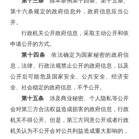
第十三条
除本条例第十四条、第十五条、
第十六条规定的政府信息外，政府信息应当公
开。
行政机关公开政府信息，采取主动公开和依
申请公开的方式。
第十四条
依法确定为国家秘密的政府信
息，法律、行政法规禁止公开的政府信息，以及
公开后可能危及国家安全、公共安全、经济安
全、社会稳定的政府信息，不予公开。
第十五条
涉及商业秘密、个人隐私等公开
会对第三方合法权益造成损害的政府信息，行政
机关不得公开。但是，第三方同意公开或者行政
机关认为不公开会对公共利益造成重大影响的，