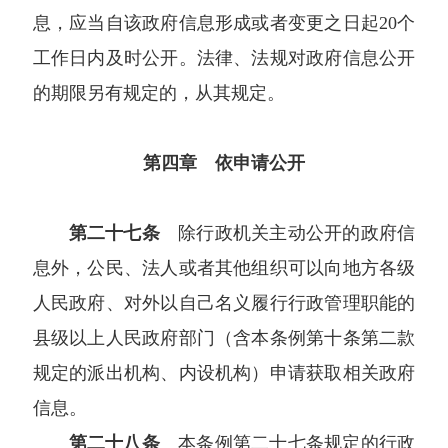
息，应当自该政府信息形成或者变更之日起20个
工作日内及时公开。法律、法规对政府信息公开
的期限另有规定的，从其规定。
第四章 依申请公开
第二十七条
除行政机关主动公开的政府信
息外，公民、法人或者其他组织可以向地方各级
人民政府、对外以自己名义履行行政管理职能的
县级以上人民政府部门（含本条例第十条第二款
规定的派出机构、内设机构）申请获取相关政府
信息。
第二十八条
本条例第二十七条规定的行政