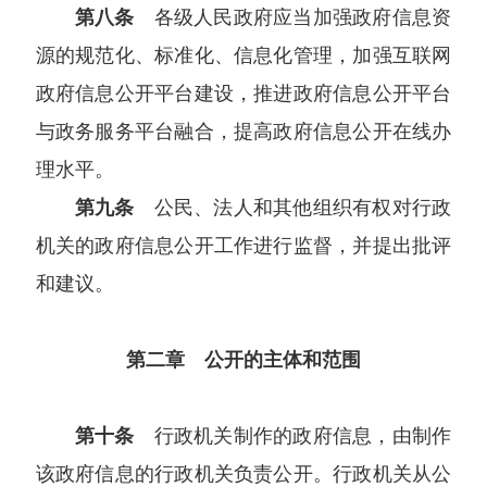
第八条
各级人民政府应当加强政府信息资
源的规范化、标准化、信息化管理，加强互联网
政府信息公开平台建设，推进政府信息公开平台
与政务服务平台融合，提高政府信息公开在线办
理水平。
第九条
公民、法人和其他组织有权对行政
机关的政府信息公开工作进行监督，并提出批评
和建议。
第二章 公开的主体和范围
第十条
行政机关制作的政府信息，由制作
该政府信息的行政机关负责公开。行政机关从公