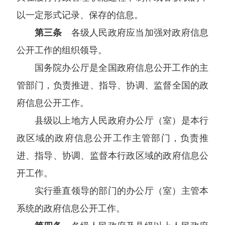
以一定形式记录、保存的信息。
第三条
各级人民政府应当加强对政府信息
公开工作的组织领导。
国务院办公厅是全国政府信息公开工作的主
管部门，负责推进、指导、协调、监督全国的政
府信息公开工作。
县级以上地方人民政府办公厅（室）是本行
政区域的政府信息公开工作主管部门，负责推
进、指导、协调、监督本行政区域的政府信息公
开工作。
实行垂直领导的部门的办公厅（室）主管本
系统的政府信息公开工作。